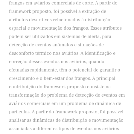
frangos em aviários comerciais de corte. A partir do
framework proposto, foi possível a extração de
atributos descritivos relacionados à distribuição
espacial e movimentação dos frangos. Esses atributos
podem ser utilizados em sistemas de alerta, para
detecção de eventos anômalos e situações de
desconforto térmico nos aviários. A identificação e
correção desses eventos nos aviários, quando
efetuadas rapidamente, têm o potencial de garantir o
crescimento e o bem-estar dos frangos. A principal
contribuição do framework proposto consiste na
transformação do problema de detecção de eventos em
aviários comerciais em um problema de dinâmica de
partículas. A partir do framework proposto, foi possível
analisar as dinâmicas de distribuição e movimentação
associadas a diferentes tipos de eventos nos aviários