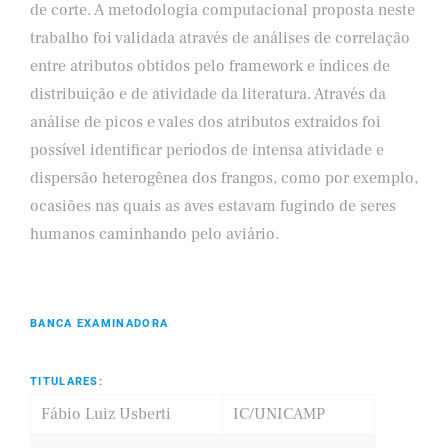
de corte. A metodologia computacional proposta neste
trabalho foi validada através de análises de correlação
entre atributos obtidos pelo framework e índices de
distribuição e de atividade da literatura. Através da
análise de picos e vales dos atributos extraídos foi
possível identificar períodos de intensa atividade e
dispersão heterogênea dos frangos, como por exemplo,
ocasiões nas quais as aves estavam fugindo de seres
humanos caminhando pelo aviário.
BANCA EXAMINADORA
TITULARES:
Fábio Luiz Usberti
IC/UNICAMP