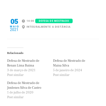
05
14:00
DEFESA DE MESTRADO
MAIO
INTEGRALMENTE A DISTÂNCIA
2021
Relacionado
Defesa de Mestrado de
Defesa de Mestrado de
Renan Lima Baima
Maisa Silva
3 de março de 2021
5 de janeiro de 2024
Post similar
Post similar
Defesa de Mestrado de
Jonlenes Silva de Castro
1 de julho de 2020
Post similar