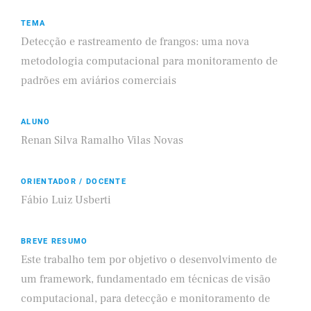
TEMA
Detecção e rastreamento de frangos: uma nova
metodologia computacional para monitoramento de
padrões em aviários comerciais
ALUNO
Renan Silva Ramalho Vilas Novas
ORIENTADOR / DOCENTE
Fábio Luiz Usberti
BREVE RESUMO
Este trabalho tem por objetivo o desenvolvimento de
um framework, fundamentado em técnicas de visão
computacional, para detecção e monitoramento de