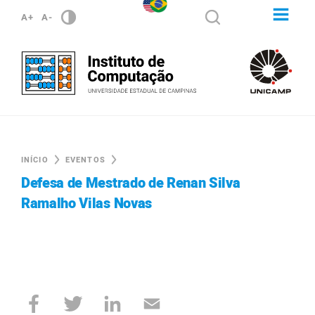
A+
A-
INÍCIO
EVENTOS
Defesa de Mestrado de Renan Silva
Ramalho Vilas Novas