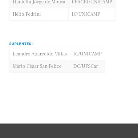
Daniella Jorge de Moura
FEAGRI/UNICAMP
Hélio Pedrini
IC/UNICAMP
SUPLENTES:
Leandro Aparecido Villas
IC/UNICAMP
Mário César San Felice
DC/UFSCar