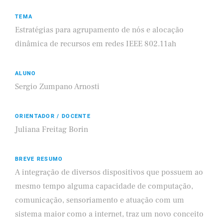
TEMA
Estratégias para agrupamento de nós e alocação
dinâmica de recursos em redes IEEE 802.11ah
ALUNO
Sergio Zumpano Arnosti
ORIENTADOR / DOCENTE
Juliana Freitag Borin
BREVE RESUMO
A integração de diversos dispositivos que possuem ao
mesmo tempo alguma capacidade de computação,
comunicação, sensoriamento e atuação com um
sistema maior como a internet, traz um novo conceito