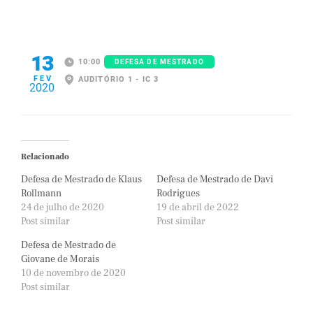
13
10:00
DEFESA DE MESTRADO
FEV
AUDITÓRIO 1 - IC 3
2020
Relacionado
Defesa de Mestrado de Klaus
Defesa de Mestrado de Davi
Rollmann
Rodrigues
24 de julho de 2020
19 de abril de 2022
Post similar
Post similar
Defesa de Mestrado de
Giovane de Morais
10 de novembro de 2020
Post similar