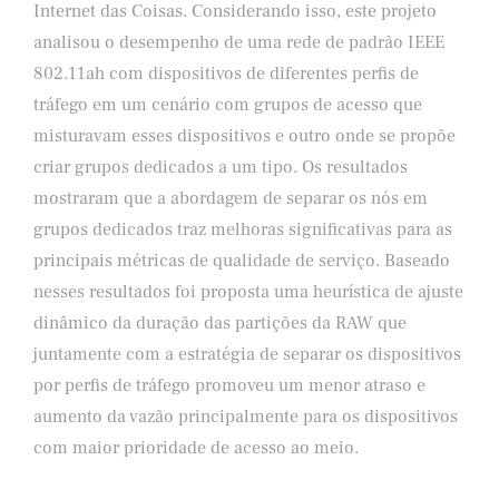
Internet das Coisas. Considerando isso, este projeto
analisou o desempenho de uma rede de padrão IEEE
802.11ah com dispositivos de diferentes perfis de
tráfego em um cenário com grupos de acesso que
misturavam esses dispositivos e outro onde se propõe
criar grupos dedicados a um tipo. Os resultados
mostraram que a abordagem de separar os nós em
grupos dedicados traz melhoras significativas para as
principais métricas de qualidade de serviço. Baseado
nesses resultados foi proposta uma heurística de ajuste
dinâmico da duração das partições da RAW que
juntamente com a estratégia de separar os dispositivos
por perfis de tráfego promoveu um menor atraso e
aumento da vazão principalmente para os dispositivos
com maior prioridade de acesso ao meio.