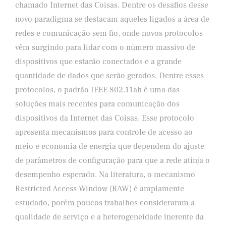
chamado Internet das Coisas. Dentre os desafios desse
novo paradigma se destacam aqueles ligados a área de
redes e comunicação sem fio, onde novos protocolos
vêm surgindo para lidar com o número massivo de
dispositivos que estarão conectados e a grande
quantidade de dados que serão gerados. Dentre esses
protocolos, o padrão IEEE 802.11ah é uma das
soluções mais recentes para comunicação dos
dispositivos da Internet das Coisas. Esse protocolo
apresenta mecanismos para controle de acesso ao
meio e economia de energia que dependem do ajuste
de parâmetros de configuração para que a rede atinja o
desempenho esperado. Na literatura, o mecanismo
Restricted Access Window (RAW) é amplamente
estudado, porém poucos trabalhos consideraram a
qualidade de serviço e a heterogeneidade inerente da