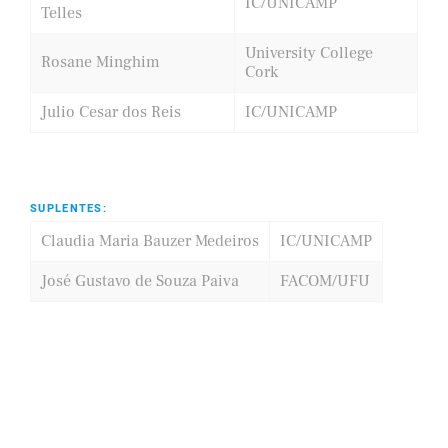
IC/UNICAMP
Telles
University College
Rosane Minghim
Cork
Julio Cesar dos Reis
IC/UNICAMP
SUPLENTES:
Claudia Maria Bauzer Medeiros
IC/UNICAMP
José Gustavo de Souza Paiva
FACOM/UFU