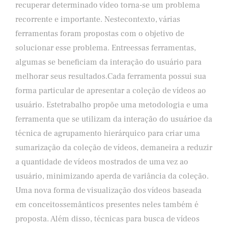
recuperar determinado vídeo torna-se um problema
recorrente e importante. Nestecontexto, várias
ferramentas foram propostas com o objetivo de
solucionar esse problema. Entreessas ferramentas,
algumas se beneficiam da interação do usuário para
melhorar seus resultados.Cada ferramenta possui sua
forma particular de apresentar a coleção de vídeos ao
usuário. Estetrabalho propõe uma metodologia e uma
ferramenta que se utilizam da interação do usuárioe da
técnica de agrupamento hierárquico para criar uma
sumarização da coleção de vídeos, demaneira a reduzir
a quantidade de vídeos mostrados de uma vez ao
usuário, minimizando aperda de variância da coleção.
Uma nova forma de visualização dos vídeos baseada
em conceitossemânticos presentes neles também é
proposta. Além disso, técnicas para busca de vídeos