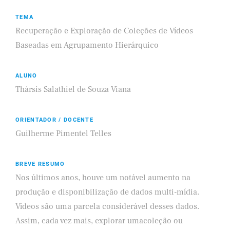
TEMA
Recuperação e Exploração de Coleções de Vídeos
Baseadas em Agrupamento Hierárquico
ALUNO
Thársis Salathiel de Souza Viana
ORIENTADOR / DOCENTE
Guilherme Pimentel Telles
BREVE RESUMO
Nos últimos anos, houve um notável aumento na
produção e disponibilização de dados multi-mídia.
Vídeos são uma parcela considerável desses dados.
Assim, cada vez mais, explorar umacoleção ou