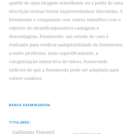
apartir de uma imagem semelhante ou a partir de uma
descrição textual foram implementadase discutidas. A
ferramenta é comparada com outros trabalhos com o
objetivo de identificarpossíveis vantagens e
desvantagens. Finalmente, um estudo de caso é
realizado para verificar aadaptabilidade da ferramenta
a outro problema, mais especificamente, a
categorização intera-tiva de vídeos, fornecendo
indícios de que a ferramenta pode ser adaptada para
outros cenários.
BANCA EXAMINADORA
TITULARES:
Guilherme Pimentel