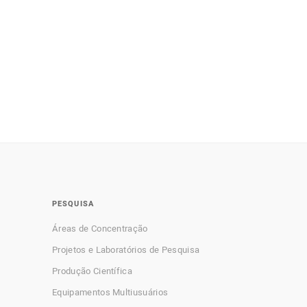
PESQUISA
Áreas de Concentração
Projetos e Laboratórios de Pesquisa
Produção Científica
Equipamentos Multiusuários