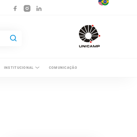
INSTITUCIONAL
COMUNICAÇÃO