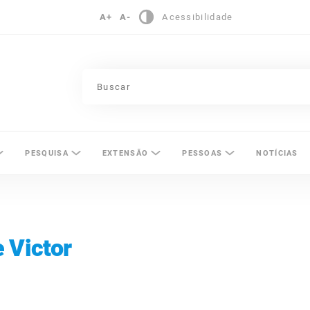
A+
A-
Acessibilidade
pinas
PESQUISA
EXTENSÃO
PESSOAS
NOTÍCIAS
 Victor