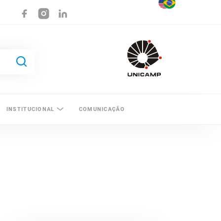
INSTITUCIONAL
COMUNICAÇÃO