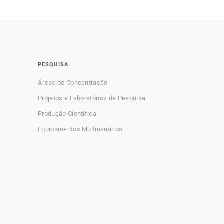
PESQUISA
Áreas de Concentração
Projetos e Laboratórios de Pesquisa
Produção Científica
Equipamentos Multiusuários