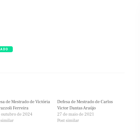
RADO
sa de Mestrado de Victória
Defesa de Mestrado de Carlos
azzoli Ferreira
Victor Dantas Araújo
 outubro de 2024
27 de maio de 2021
 similar
Post similar