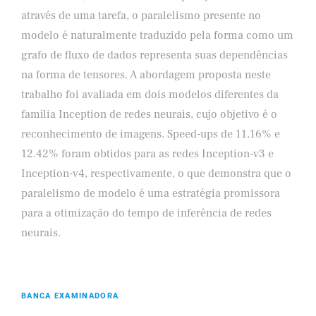
através de uma tarefa, o paralelismo presente no
modelo é naturalmente traduzido pela forma como um
grafo de fluxo de dados representa suas dependências
na forma de tensores. A abordagem proposta neste
trabalho foi avaliada em dois modelos diferentes da
família Inception de redes neurais, cujo objetivo é o
reconhecimento de imagens. Speed-ups de 11.16% e
12.42% foram obtidos para as redes Inception-v3 e
Inception-v4, respectivamente, o que demonstra que o
paralelismo de modelo é uma estratégia promissora
para a otimização do tempo de inferência de redes
neurais.
BANCA EXAMINADORA