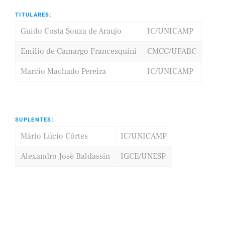
TITULARES:
Guido Costa Souza de Araujo
IC/UNICAMP
Emilio de Camargo Francesquini
CMCC/UFABC
Marcio Machado Pereira
IC/UNICAMP
SUPLENTES:
Mário Lúcio Côrtes
IC/UNICAMP
Alexandro José Baldassin
IGCE/UNESP