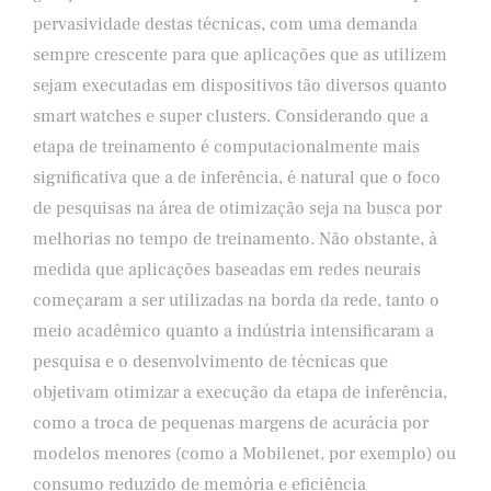
pervasividade destas técnicas, com uma demanda
sempre crescente para que aplicações que as utilizem
sejam executadas em dispositivos tão diversos quanto
smart watches e super clusters. Considerando que a
etapa de treinamento é computacionalmente mais
significativa que a de inferência, é natural que o foco
de pesquisas na área de otimização seja na busca por
melhorias no tempo de treinamento. Não obstante, à
medida que aplicações baseadas em redes neurais
começaram a ser utilizadas na borda da rede, tanto o
meio acadêmico quanto a indústria intensificaram a
pesquisa e o desenvolvimento de técnicas que
objetivam otimizar a execução da etapa de inferência,
como a troca de pequenas margens de acurácia por
modelos menores (como a Mobilenet, por exemplo) ou
consumo reduzido de memória e eficiência