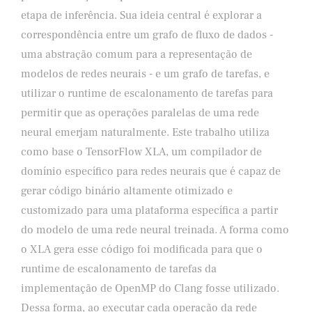
etapa de inferência. Sua ideia central é explorar a
correspondência entre um grafo de fluxo de dados -
uma abstração comum para a representação de
modelos de redes neurais - e um grafo de tarefas, e
utilizar o runtime de escalonamento de tarefas para
permitir que as operações paralelas de uma rede
neural emerjam naturalmente. Este trabalho utiliza
como base o TensorFlow XLA, um compilador de
domínio específico para redes neurais que é capaz de
gerar código binário altamente otimizado e
customizado para uma plataforma específica a partir
do modelo de uma rede neural treinada. A forma como
o XLA gera esse código foi modificada para que o
runtime de escalonamento de tarefas da
implementação de OpenMP do Clang fosse utilizado.
Dessa forma, ao executar cada operação da rede