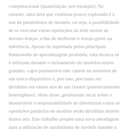
computacional (quantização, por exemplo). No
entanto, uma área que continua pouco explorada é o
uso de paralelismo de modelo, ou seja, a possibilidade
de se executar várias operações da rede neural ao
mesmo tempo, a fim de melhorar o tempo gasto na
inferência. Apesar de suportada pelos principais
frameworks de aprendizagem profunda, esta técnica só
é utilizada durante o treinamento de modelos muito
grandes, cujos parâmetros não cabem na memória de
um único dispositivo e, por isso, precisam ser
divididos em vários nós de um cluster (potencialmente
heterogêneo). Além disso, geralmente recai sobre o
desenvolver a responsabilidade de determinar como as
operações paralelas do modelo serão divididas através
destes nós. Este trabalho propõe uma nova abordagem
para a utilização do paralelismo de modelo durante a