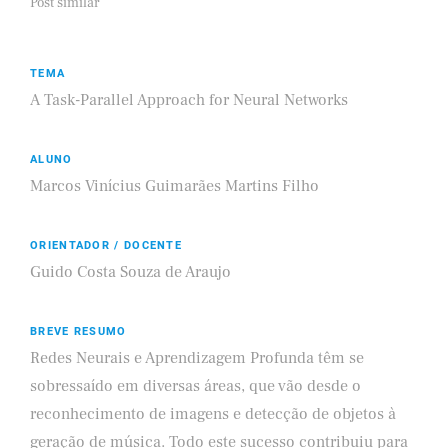
Post similar
TEMA
A Task-Parallel Approach for Neural Networks
ALUNO
Marcos Vinícius Guimarães Martins Filho
ORIENTADOR / DOCENTE
Guido Costa Souza de Araujo
BREVE RESUMO
Redes Neurais e Aprendizagem Profunda têm se
sobressaído em diversas áreas, que vão desde o
reconhecimento de imagens e detecção de objetos à
geração de música. Todo este sucesso contribuiu para