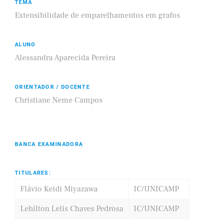
TEMA
Extensibilidade de emparelhamentos em grafos
ALUNO
Alessandra Aparecida Pereira
ORIENTADOR / DOCENTE
Christiane Neme Campos
BANCA EXAMINADORA
TITULARES:
Flávio Keidi Miyazawa
IC/UNICAMP
Lehilton Lelis Chaves Pedrosa
IC/UNICAMP