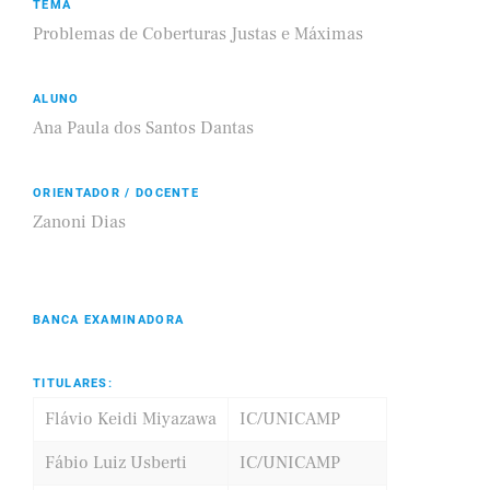
TEMA
Problemas de Coberturas Justas e Máximas
ALUNO
Ana Paula dos Santos Dantas
ORIENTADOR / DOCENTE
Zanoni Dias
BANCA EXAMINADORA
TITULARES:
Flávio Keidi Miyazawa
IC/UNICAMP
Fábio Luiz Usberti
IC/UNICAMP