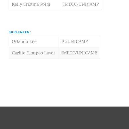
Kelly Cristina Poldi
IMECC/UNICAMP
SUPLENTES:
Orlando Lee
IC/UNICAMP
Carlile Campos Lavor
IMECC/UNICAMP