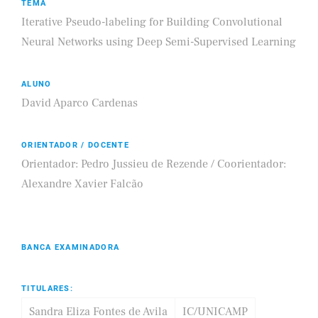
TEMA
Iterative Pseudo-labeling for Building Convolutional
Neural Networks using Deep Semi-Supervised Learning
ALUNO
David Aparco Cardenas
ORIENTADOR / DOCENTE
Orientador: Pedro Jussieu de Rezende / Coorientador:
Alexandre Xavier Falcão
BANCA EXAMINADORA
TITULARES:
Sandra Eliza Fontes de Avila
IC/UNICAMP