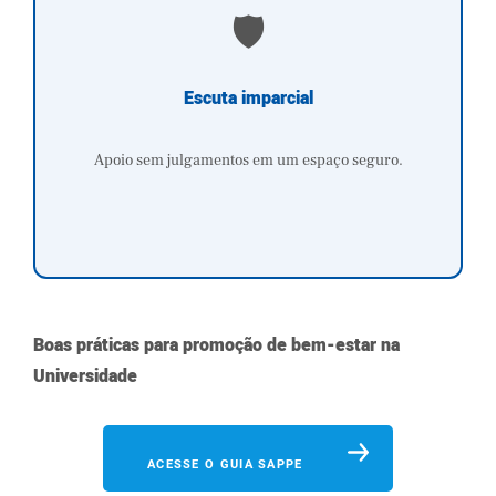
🛡️
Escuta imparcial
Apoio sem julgamentos em um espaço seguro.
Boas práticas para promoção de bem-estar na
Universidade
ACESSE O GUIA SAPPE