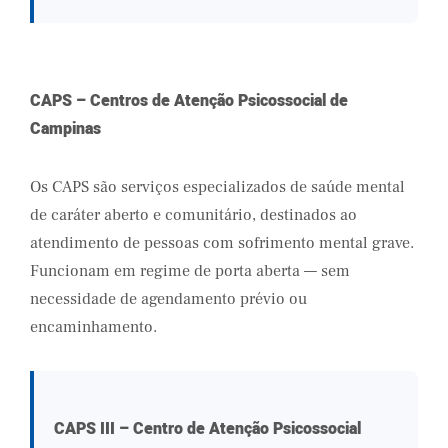
CAPS – Centros de Atenção Psicossocial de
Campinas
Os CAPS são serviços especializados de saúde mental
de caráter aberto e comunitário, destinados ao
atendimento de pessoas com sofrimento mental grave.
Funcionam em regime de porta aberta — sem
necessidade de agendamento prévio ou
encaminhamento.
CAPS III – Centro de Atenção Psicossocial