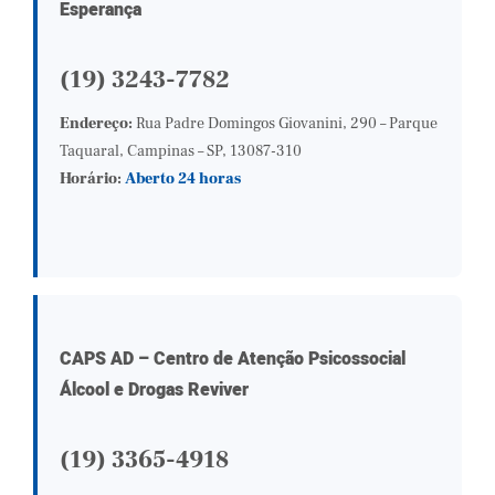
Esperança
(19) 3243-7782
Endereço:
Rua Padre Domingos Giovanini, 290 – Parque
Taquaral, Campinas – SP, 13087-310
Horário:
Aberto 24 horas
CAPS AD – Centro de Atenção Psicossocial
Álcool e Drogas Reviver
(19) 3365-4918