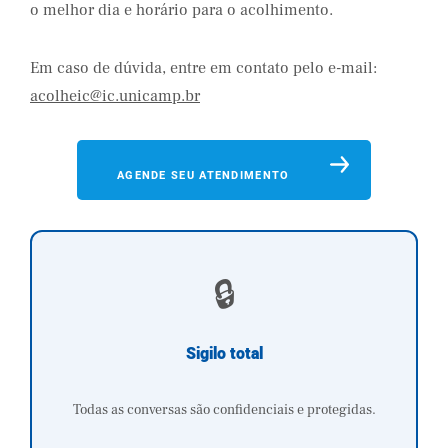
o melhor dia e horário para o acolhimento.
Em caso de dúvida, entre em contato pelo e-mail:
acolheic@ic.unicamp.br
AGENDE SEU ATENDIMENTO
🔒
Sigilo total
Todas as conversas são confidenciais e protegidas.