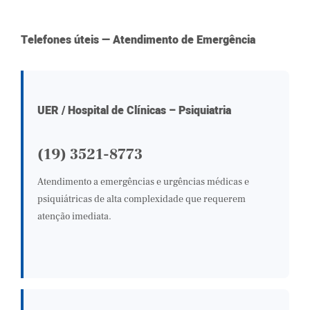
Telefones úteis — Atendimento de Emergência
UER / Hospital de Clínicas – Psiquiatria
(19) 3521-8773
Atendimento a emergências e urgências médicas e
psiquiátricas de alta complexidade que requerem
atenção imediata.