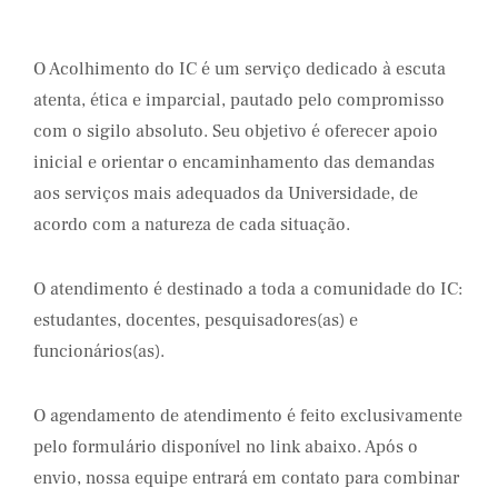
O Acolhimento do IC é um serviço dedicado à escuta
atenta, ética e imparcial, pautado pelo compromisso
com o sigilo absoluto. Seu objetivo é oferecer apoio
inicial e orientar o encaminhamento das demandas
aos serviços mais adequados da Universidade, de
acordo com a natureza de cada situação.
O atendimento é destinado a toda a comunidade do IC:
estudantes, docentes, pesquisadores(as) e
funcionários(as).
O agendamento de atendimento é feito exclusivamente
pelo formulário disponível no link abaixo. Após o
envio, nossa equipe entrará em contato para combinar