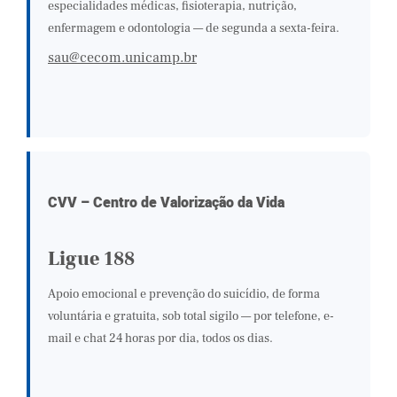
especialidades médicas, fisioterapia, nutrição,
enfermagem e odontologia — de segunda a sexta-feira.
sau@cecom.unicamp.br
CVV – Centro de Valorização da Vida
Ligue 188
Apoio emocional e prevenção do suicídio, de forma
voluntária e gratuita, sob total sigilo — por telefone, e-
mail e chat 24 horas por dia, todos os dias.