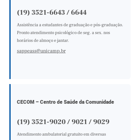
(19) 3521-6643
/
6644
Assistência a estudantes de graduação e pós-graduação.
Pronto atendimento psicológico de seg. a sex. nos
horários de almoço e jantar.
sappeass@unicamp.br
CECOM – Centro de Saúde da Comunidade
(19) 3521-9020
/
9021
/
9029
Atendimento ambulatorial gratuito em diversas