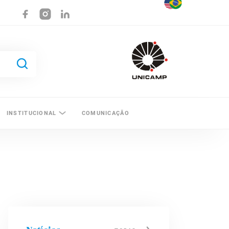
INSTITUCIONAL
COMUNICAÇÃO