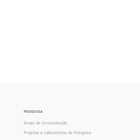
PESQUISA
Áreas de Concentração
Projetos e Laboratórios de Pesquisa