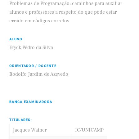
Problemas de Programação: caminhos para auxiliar
alunos e professores a respeito do que pode estar
errado em códigos corretos
ALUNO
Eryck Pedro da Silva
ORIENTADOR / DOCENTE
Rodolfo Jardim de Azevedo
BANCA EXAMINADORA
TITULARES:
Jacques Wainer
IC/UNICAMP