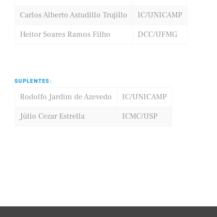
Carlos Alberto Astudillo Trujillo
IC/UNICAMP
Heitor Soares Ramos Filho
DCC/UFMG
SUPLENTES:
Rodolfo Jardim de Azevedo
IC/UNICAMP
Júlio Cezar Estrella
ICMC/USP