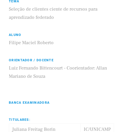
TEMA
Seleção de clientes ciente de recursos para
aprendizado federado
ALUNO
Filipe Maciel Roberto
ORIENTADOR / DOCENTE
Luiz Fernando Bittencourt - Coorientador: Allan
Mariano de Souza
BANCA EXAMINADORA
TITULARES:
Juliana Freitag Borin
IC/UNICAMP