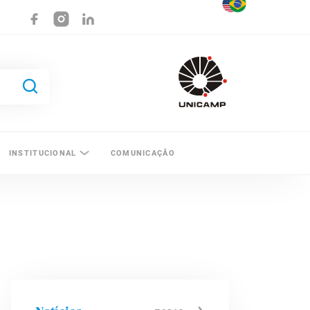
INSTITUCIONAL
COMUNICAÇÃO