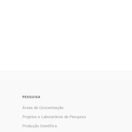
PESQUISA
Áreas de Concentração
Projetos e Laboratórios de Pesquisa
Produção Científica