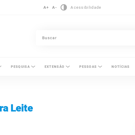
A+
A-
Acessibilidade
pinas
PESQUISA
EXTENSÃO
PESSOAS
NOTÍCIAS
ra Leite