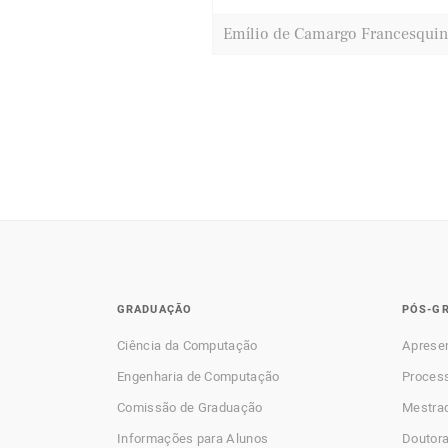
Emílio de Camargo Francesquin
GRADUAÇÃO
PÓS-G
Ciência da Computação
Aprese
Engenharia de Computação
Process
Comissão de Graduação
Mestra
Informações para Alunos
Doutor