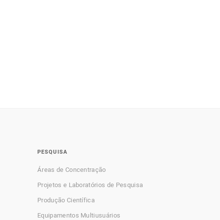
PESQUISA
Áreas de Concentração
Projetos e Laboratórios de Pesquisa
Produção Científica
Equipamentos Multiusuários