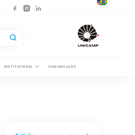
INSTITUCIONAL
COMUNICAÇÃO