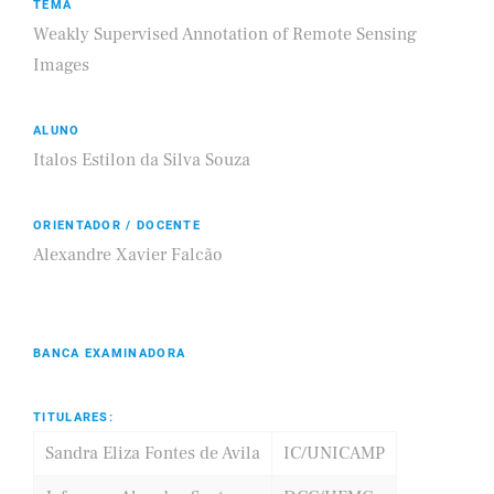
TEMA
Weakly Supervised Annotation of Remote Sensing
Images
ALUNO
Italos Estilon da Silva Souza
ORIENTADOR / DOCENTE
Alexandre Xavier Falcão
BANCA EXAMINADORA
TITULARES:
Sandra Eliza Fontes de Avila
IC/UNICAMP