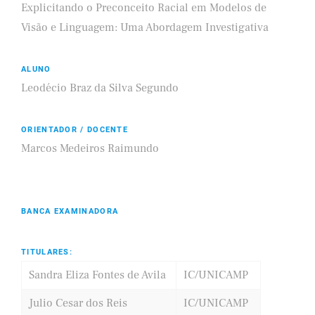
Explicitando o Preconceito Racial em Modelos de
Visão e Linguagem: Uma Abordagem Investigativa
ALUNO
Leodécio Braz da Silva Segundo
ORIENTADOR / DOCENTE
Marcos Medeiros Raimundo
BANCA EXAMINADORA
TITULARES:
Sandra Eliza Fontes de Avila
IC/UNICAMP
Julio Cesar dos Reis
IC/UNICAMP