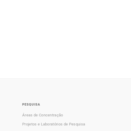
PESQUISA
Áreas de Concentração
Projetos e Laboratórios de Pesquisa