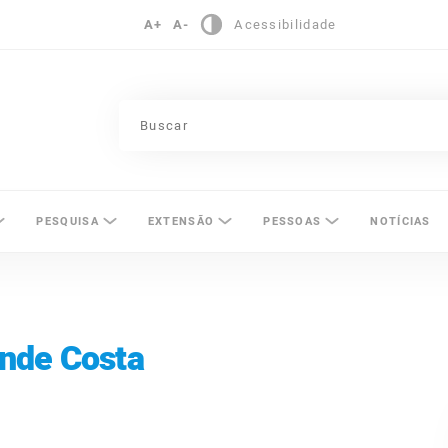
A+
A-
Acessibilidade
pinas
PESQUISA
EXTENSÃO
PESSOAS
NOTÍCIAS
nde Costa