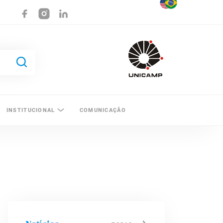
INSTITUCIONAL
COMUNICAÇÃO