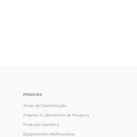
PESQUISA
Áreas de Concentração
Projetos e Laboratórios de Pesquisa
Produção Científica
Equipamentos Multiusuários