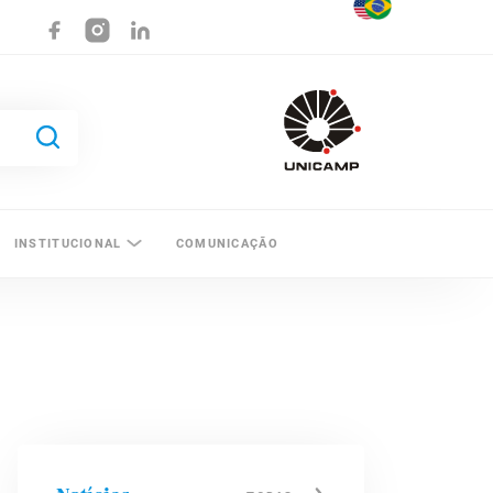
INSTITUCIONAL
COMUNICAÇÃO