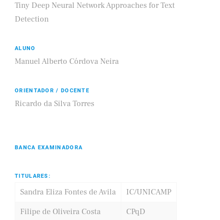
Tiny Deep Neural Network Approaches for Text
Detection
ALUNO
Manuel Alberto Córdova Neira
ORIENTADOR / DOCENTE
Ricardo da Silva Torres
BANCA EXAMINADORA
TITULARES:
Sandra Eliza Fontes de Avila
IC/UNICAMP
Filipe de Oliveira Costa
CPqD