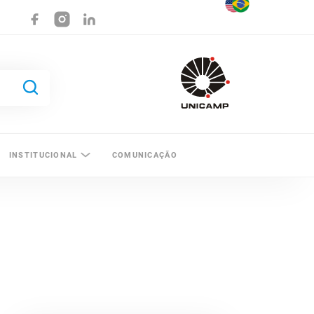
INSTITUCIONAL
COMUNICAÇÃO