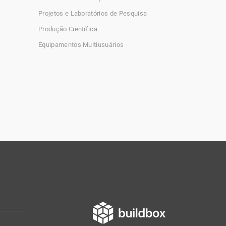
Projetos e Laboratórios de Pesquisa
Produção Científica
Equipamentos Multiusuários