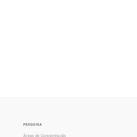
PESQUISA
Áreas de Concentração