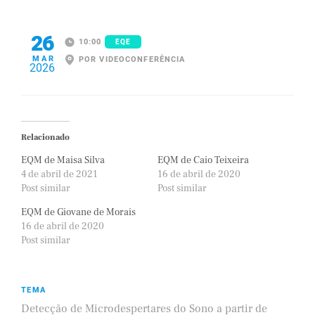
26
10:00
EQE
MAR
POR VIDEOCONFERÊNCIA
2026
Relacionado
EQM de Maisa Silva
EQM de Caio Teixeira
4 de abril de 2021
16 de abril de 2020
Post similar
Post similar
EQM de Giovane de Morais
16 de abril de 2020
Post similar
TEMA
Detecção de Microdespertares do Sono a partir de