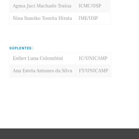
Agma Juci Machado Traina
ICMC/USP
Nina Sumiko Tomita Hirata
IME/USP
SUPLENTES:
Esther Luna Colombini
IC/UNICAMP
Ana Estela Antunes da Silva
FT/UNICAMP