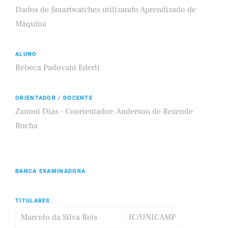
Dados de Smartwatches utilizando Aprendizado de
Máquina
ALUNO
Rebeca Padovani Ederli
ORIENTADOR / DOCENTE
Zanoni Dias - Coorientador: Anderson de Rezende
Rocha
BANCA EXAMINADORA
TITULARES:
Marcelo da Silva Reis
IC/UNICAMP