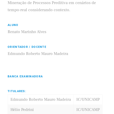
Mineração de Processos Preditiva em cenários de
tempo-real considerando contexto.
ALUNO
Renato Marinho Alves
ORIENTADOR / DOCENTE
Edmundo Roberto Mauro Madeira
BANCA EXAMINADORA
TITULARES:
Edmundo Roberto Mauro Madeira
IC/UNICAMP
Hélio Pedrini
IC/UNICAMP