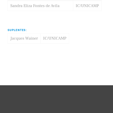
Sandra Eliza Fontes de Avila
IC/UNICAMP
SUPLENTES:
Jacques Wainer
IC/UNICAMP