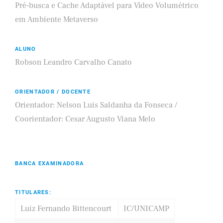
Pré-busca e Cache Adaptável para Vídeo Volumétrico
em Ambiente Metaverso
ALUNO
Robson Leandro Carvalho Canato
ORIENTADOR / DOCENTE
Orientador: Nelson Luis Saldanha da Fonseca /
Coorientador: Cesar Augusto Viana Melo
BANCA EXAMINADORA
TITULARES:
Luiz Fernando Bittencourt
IC/UNICAMP