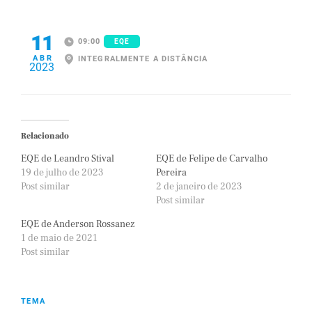
11
09:00
EQE
ABR
INTEGRALMENTE A DISTÂNCIA
2023
Relacionado
EQE de Leandro Stival
EQE de Felipe de Carvalho
19 de julho de 2023
Pereira
Post similar
2 de janeiro de 2023
Post similar
EQE de Anderson Rossanez
1 de maio de 2021
Post similar
TEMA