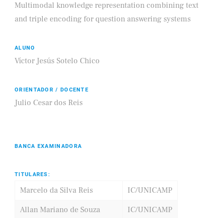
Multimodal knowledge representation combining text
and triple encoding for question answering systems
ALUNO
Víctor Jesús Sotelo Chico
ORIENTADOR / DOCENTE
Julio Cesar dos Reis
BANCA EXAMINADORA
TITULARES:
Marcelo da Silva Reis
IC/UNICAMP
Allan Mariano de Souza
IC/UNICAMP