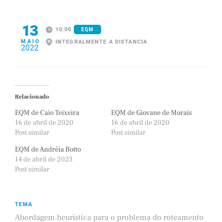
13
10:00
EQM
MAIO
INTEGRALMENTE A DISTANCIA
2022
Relacionado
EQM de Caio Teixeira
EQM de Giovane de Morais
16 de abril de 2020
16 de abril de 2020
Post similar
Post similar
EQM de Andréia Botto
14 de abril de 2023
Post similar
TEMA
Abordagem heurística para o problema do roteamento