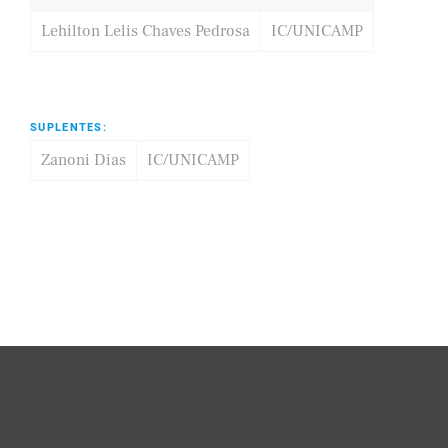
Lehilton Lelis Chaves Pedrosa
IC/UNICAMP
SUPLENTES:
Zanoni Dias
IC/UNICAMP