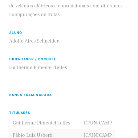
de veículos elétricos e convencionais com diferentes
configurações de frotas
ALUNO
Adolfo Aires Schneider
ORIENTADOR / DOCENTE
Guilherme Pimentel Telles
BANCA EXAMINADORA
TITULARES:
Guilherme Pimentel Telles
IC/UNICAMP
Fábio Luiz Usberti
IC/UNICAMP