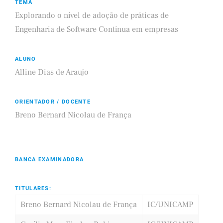
TEMA
Explorando o nível de adoção de práticas de
Engenharia de Software Contínua em empresas
ALUNO
Alline Dias de Araujo
ORIENTADOR / DOCENTE
Breno Bernard Nicolau de França
BANCA EXAMINADORA
TITULARES:
Breno Bernard Nicolau de França
IC/UNICAMP