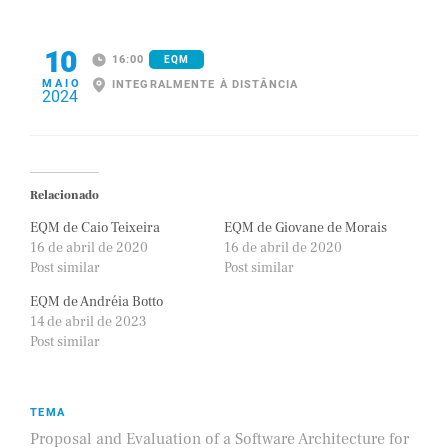
10
16:00
EQM
MAIO
INTEGRALMENTE À DISTÂNCIA
2024
Relacionado
EQM de Caio Teixeira
EQM de Giovane de Morais
16 de abril de 2020
16 de abril de 2020
Post similar
Post similar
EQM de Andréia Botto
14 de abril de 2023
Post similar
TEMA
Proposal and Evaluation of a Software Architecture for