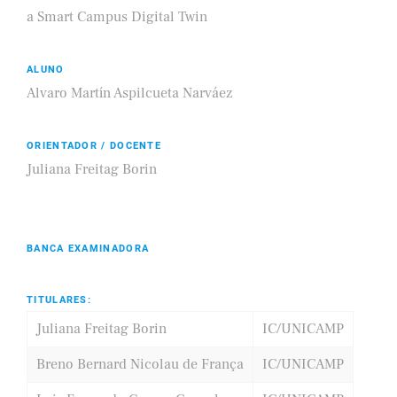
a Smart Campus Digital Twin
ALUNO
Alvaro Martín Aspilcueta Narváez
ORIENTADOR / DOCENTE
Juliana Freitag Borin
BANCA EXAMINADORA
TITULARES:
Juliana Freitag Borin
IC/UNICAMP
Breno Bernard Nicolau de França
IC/UNICAMP