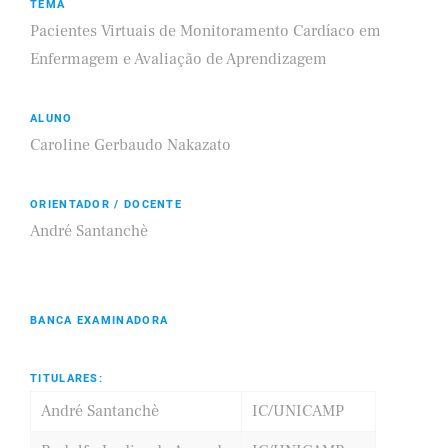
TEMA
Pacientes Virtuais de Monitoramento Cardíaco em
Enfermagem e Avaliação de Aprendizagem
ALUNO
Caroline Gerbaudo Nakazato
ORIENTADOR / DOCENTE
André Santanchè
BANCA EXAMINADORA
TITULARES:
André Santanchè
IC/UNICAMP