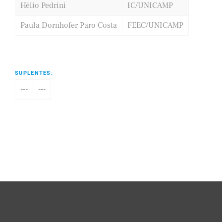
Hélio Pedrini
IC/UNICAMP
Paula Dornhofer Paro Costa
FEEC/UNICAMP
SUPLENTES:
---
---