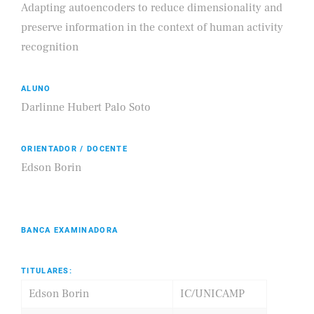
Adapting autoencoders to reduce dimensionality and
preserve information in the context of human activity
recognition
ALUNO
Darlinne Hubert Palo Soto
ORIENTADOR / DOCENTE
Edson Borin
BANCA EXAMINADORA
TITULARES:
Edson Borin
IC/UNICAMP