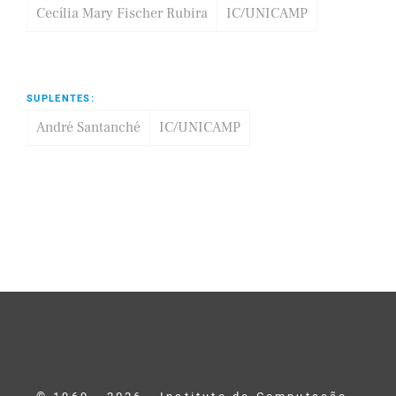
Cecília Mary Fischer Rubira
IC/UNICAMP
SUPLENTES:
André Santanché
IC/UNICAMP