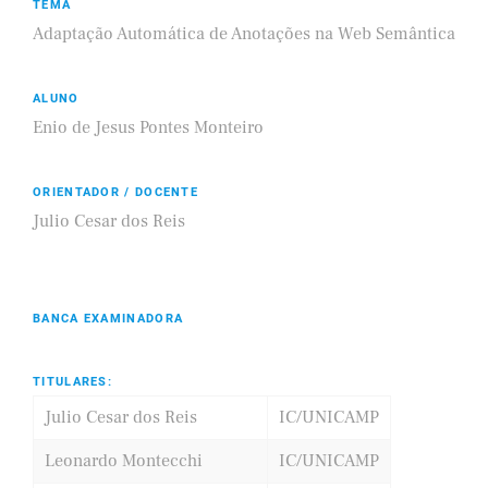
TEMA
Adaptação Automática de Anotações na Web Semântica
ALUNO
Enio de Jesus Pontes Monteiro
ORIENTADOR / DOCENTE
Julio Cesar dos Reis
BANCA EXAMINADORA
TITULARES:
Julio Cesar dos Reis
IC/UNICAMP
Leonardo Montecchi
IC/UNICAMP