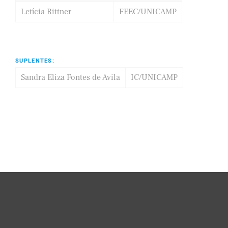
Letícia Rittner
FEEC/UNICAMP
SUPLENTES:
Sandra Eliza Fontes de Avila
IC/UNICAMP