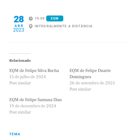
28
15:00
EQM
ABR
INTEGRALMENTE A DISTÂNCIA
2023
Relacionado
EQM de Felipe Silva Rocha
EQM de Felipe Duarte
15 de julho de 2024
Domingues
Post similar
26 de setembro de 2025
Post similar
EQM de Felipe Santana Dias
19 de dezembro de 2024
Post similar
TEMA