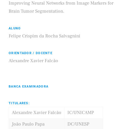
Improving Neural Networks from Image Markers for
Brain Tumor Segmentation.
ALUNO
Felipe Crispim da Rocha Salvagnini
ORIENTADOR / DOCENTE
Alexandre Xavier Falcão
BANCA EXAMINADORA
TITULARES:
Alexandre Xavier Falcão
IC/UNICAMP
João Paulo Papa
DC/UNESP