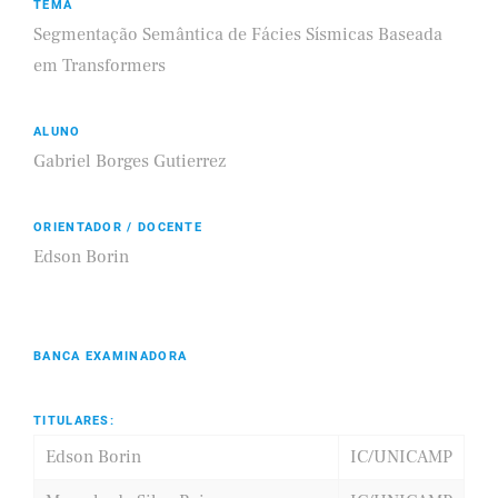
TEMA
Segmentação Semântica de Fácies Sísmicas Baseada
em Transformers
ALUNO
Gabriel Borges Gutierrez
ORIENTADOR / DOCENTE
Edson Borin
BANCA EXAMINADORA
TITULARES:
Edson Borin
IC/UNICAMP