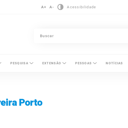
A+
A-
Acessibilidade
pinas
PESQUISA
EXTENSÃO
PESSOAS
NOTÍCIAS
eira Porto