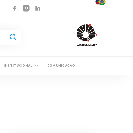
INSTITUCIONAL
COMUNICAÇÃO