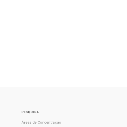
PESQUISA
Áreas de Concentração