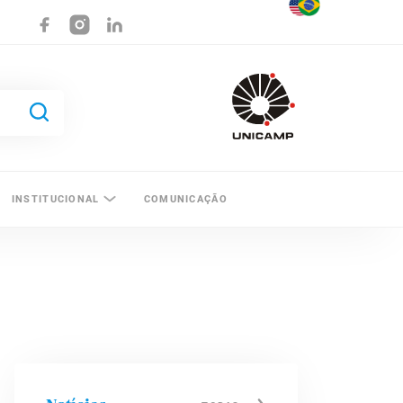
INSTITUCIONAL
COMUNICAÇÃO