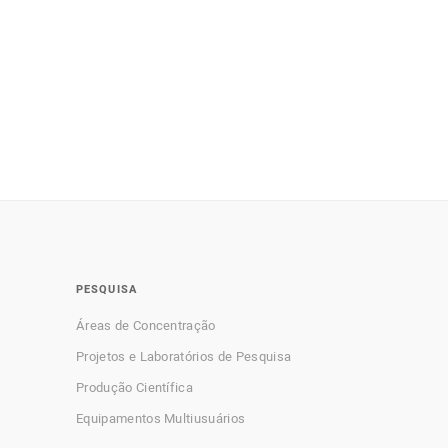
PESQUISA
Áreas de Concentração
Projetos e Laboratórios de Pesquisa
Produção Científica
Equipamentos Multiusuários