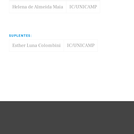
Helena de Almeida Maia
IC/UNICAMP
SUPLENTES:
Esther Luna Colombini
IC/UNICAMP