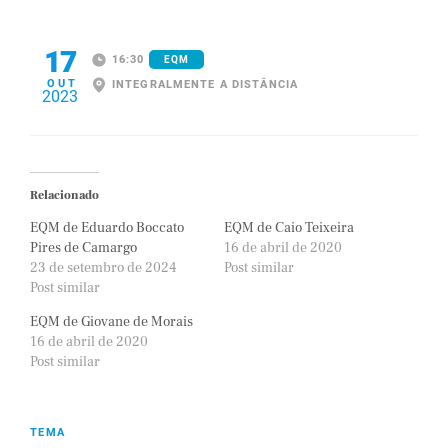
17
16:30
EQM
OUT
INTEGRALMENTE A DISTÂNCIA
2023
Relacionado
EQM de Eduardo Boccato
EQM de Caio Teixeira
Pires de Camargo
16 de abril de 2020
23 de setembro de 2024
Post similar
Post similar
EQM de Giovane de Morais
16 de abril de 2020
Post similar
TEMA