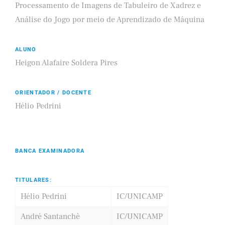
Processamento de Imagens de Tabuleiro de Xadrez e
Análise do Jogo por meio de Aprendizado de Máquina
ALUNO
Heigon Alafaire Soldera Pires
ORIENTADOR / DOCENTE
Hélio Pedrini
BANCA EXAMINADORA
TITULARES:
Hélio Pedrini
IC/UNICAMP
André Santanchè
IC/UNICAMP