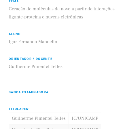
TEMA
Geração de moléculas de novo a partir de interações
ligante-proteína e nuvens eletrônicas
ALUNO
Igor Fernando Mandello
ORIENTADOR / DOCENTE
Guilherme Pimentel Telles
BANCA EXAMINADORA
TITULARES:
Guilherme Pimentel Telles
IC/UNICAMP