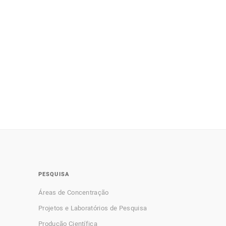
PESQUISA
Áreas de Concentração
Projetos e Laboratórios de Pesquisa
Produção Científica