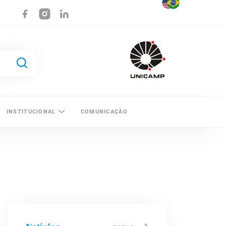
INSTITUCIONAL
COMUNICAÇÃO