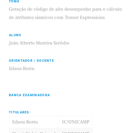
TEMA
Geração de código de alto desempenho para o cálculo
de atributos sísmicos com Tensor Expressions
ALUNO
João Alberto Moreira Seródio
ORIENTADOR / DOCENTE
Edson Borin
BANCA EXAMINADORA
TITULARES:
Edson Borin
IC/UNICAMP