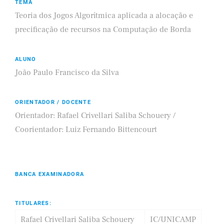
TEMA
Teoria dos Jogos Algorítmica aplicada a alocação e
precificação de recursos na Computação de Borda
ALUNO
João Paulo Francisco da Silva
ORIENTADOR / DOCENTE
Orientador: Rafael Crivellari Saliba Schouery /
Coorientador: Luiz Fernando Bittencourt
BANCA EXAMINADORA
TITULARES:
Rafael Crivellari Saliba Schouery
IC/UNICAMP