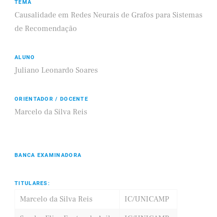
TEMA
Causalidade em Redes Neurais de Grafos para Sistemas
de Recomendação
ALUNO
Juliano Leonardo Soares
ORIENTADOR / DOCENTE
Marcelo da Silva Reis
BANCA EXAMINADORA
TITULARES:
Marcelo da Silva Reis
IC/UNICAMP