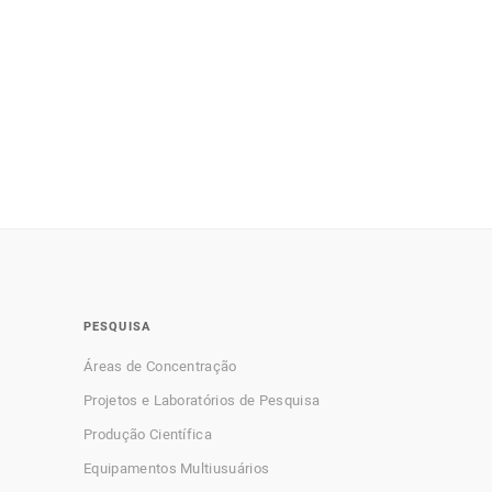
PESQUISA
Áreas de Concentração
Projetos e Laboratórios de Pesquisa
Produção Científica
Equipamentos Multiusuários