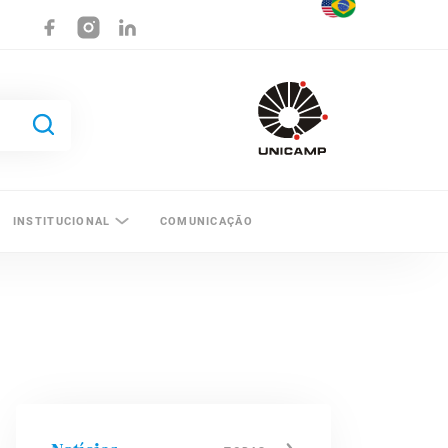
INSTITUCIONAL
COMUNICAÇÃO