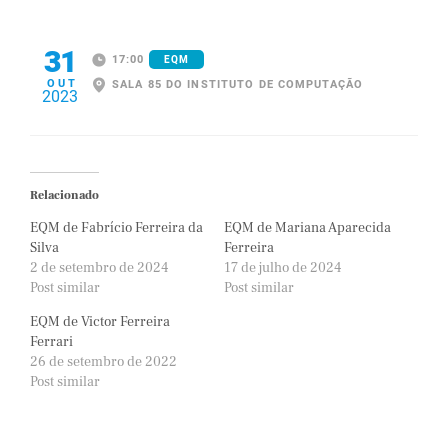
31
17:00
EQM
OUT
SALA 85 DO INSTITUTO DE COMPUTAÇÃO
2023
Relacionado
EQM de Fabrício Ferreira da
EQM de Mariana Aparecida
Silva
Ferreira
2 de setembro de 2024
17 de julho de 2024
Post similar
Post similar
EQM de Victor Ferreira
Ferrari
26 de setembro de 2022
Post similar