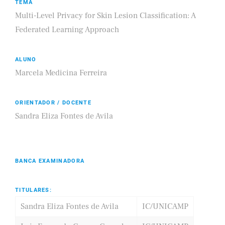
TEMA
Multi-Level Privacy for Skin Lesion Classification: A
Federated Learning Approach
ALUNO
Marcela Medicina Ferreira
ORIENTADOR / DOCENTE
Sandra Eliza Fontes de Avila
BANCA EXAMINADORA
TITULARES:
Sandra Eliza Fontes de Avila
IC/UNICAMP