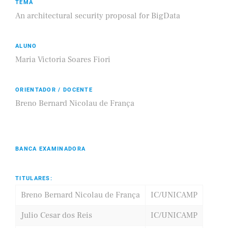
TEMA
An architectural security proposal for BigData
ALUNO
Maria Victoria Soares Fiori
ORIENTADOR / DOCENTE
Breno Bernard Nicolau de França
BANCA EXAMINADORA
TITULARES:
Breno Bernard Nicolau de França
IC/UNICAMP
Julio Cesar dos Reis
IC/UNICAMP