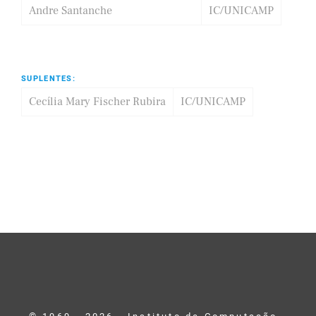
Andre Santanche
IC/UNICAMP
SUPLENTES:
Cecília Mary Fischer Rubira
IC/UNICAMP