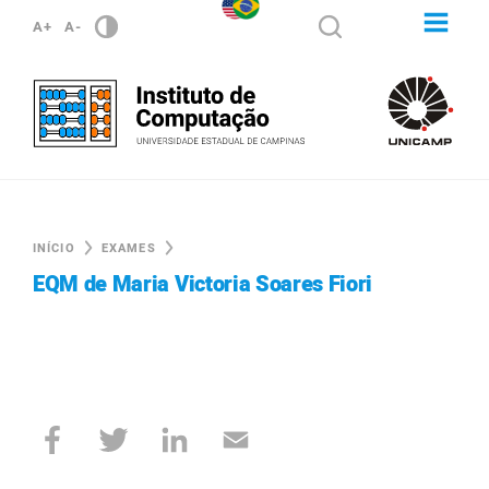
A+
A-
INÍCIO
EXAMES
EQM de Maria Victoria Soares Fiori