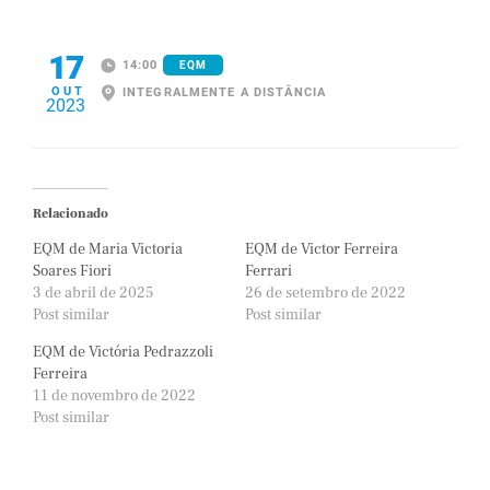
17
14:00
EQM
OUT
INTEGRALMENTE A DISTÂNCIA
2023
Relacionado
EQM de Maria Victoria
EQM de Victor Ferreira
Soares Fiori
Ferrari
3 de abril de 2025
26 de setembro de 2022
Post similar
Post similar
EQM de Victória Pedrazzoli
Ferreira
11 de novembro de 2022
Post similar