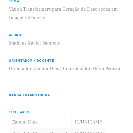
TEMA
Vision Transformers para Geração de Descrições em
Imagens Médicas
ALUNO
Matheus Xavier Sampaio
ORIENTADOR / DOCENTE
Orientador: Zanoni Dias / Coorientador: Hélio Pedrini
BANCA EXAMINADORA
TITULARES:
Zanoni Dias
IC/UNICAMP