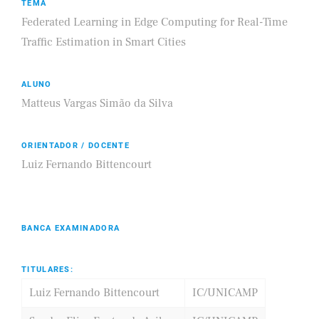
TEMA
Federated Learning in Edge Computing for Real-Time
Traffic Estimation in Smart Cities
ALUNO
Matteus Vargas Simão da Silva
ORIENTADOR / DOCENTE
Luiz Fernando Bittencourt
BANCA EXAMINADORA
TITULARES:
Luiz Fernando Bittencourt
IC/UNICAMP