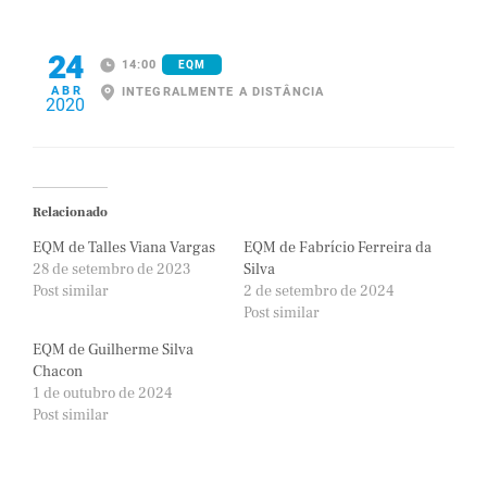
24
14:00
EQM
ABR
INTEGRALMENTE A DISTÂNCIA
2020
Relacionado
EQM de Talles Viana Vargas
EQM de Fabrício Ferreira da
28 de setembro de 2023
Silva
Post similar
2 de setembro de 2024
Post similar
EQM de Guilherme Silva
Chacon
1 de outubro de 2024
Post similar