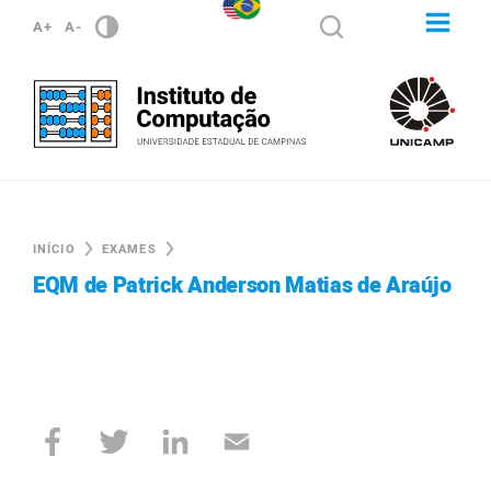
A+
A-
INÍCIO
EXAMES
EQM de Patrick Anderson Matias de Araújo