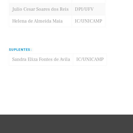
Julio Cesar Soares dos Reis
DPI/UFV
Helena de Almeida Maia
IC/UNICAMP
SUPLENTES:
Sandra Eliza Fontes de Avila
IC/UNICAMP