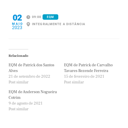
02
09:00
EQM
MAIO
INTEGRALMENTE A DISTÂNCIA
2023
Relacionado
EQM de Patrick dos Santos
EQM de Patrick de Carvalho
Alves
Tavares Rezende Ferreira
21 de setembro de 2022
15 de fevereiro de 2021
Post similar
Post similar
EQM de Anderson Nogueira
Cotrim
9 de agosto de 2021
Post similar