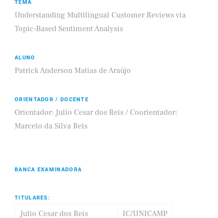
TEMA
Understanding Multilingual Customer Reviews via
Topic-Based Sentiment Analysis
ALUNO
Patrick Anderson Matias de Araújo
ORIENTADOR / DOCENTE
Orientador: Julio Cesar dos Reis / Coorientador:
Marcelo da Silva Reis
BANCA EXAMINADORA
TITULARES:
Julio Cesar dos Reis
IC/UNICAMP