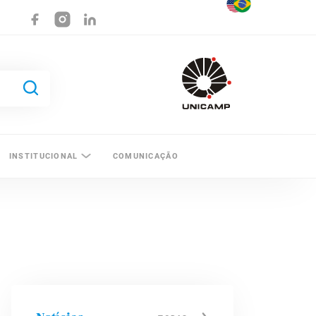
INSTITUCIONAL
COMUNICAÇÃO