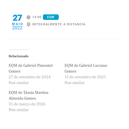
27
14:00
EQM
MAIO
INTEGRALMENTE A DISTANCIA
2022
Relacionado
EQM de Gabriel Pimentel
EQM de Gabriel Luciano
Gomes
Gomes
27 de setembro de 2024
15 de setembro de 2021
Post similar
Post similar
EQM de Tássia Martins
Almeida Gomes
31 de março de 2026
Post similar