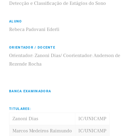
Detecção e Classificação de Estágios do Sono
ALUNO
Rebeca Padovani Ederli
ORIENTADOR / DOCENTE
Orientador: Zanoni Dias/ Coorientador: Anderson de
Rezende Rocha
BANCA EXAMINADORA
TITULARES:
Zanoni Dias
IC/UNICAMP
Marcos Medeiros Raimundo
IC/UNICAMP