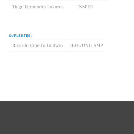
Tiago Fernandes Tavares
INSPER
SUPLENTES:
Ricardo Ribeiro Gudwin
FEEC/UNICAMP